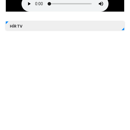
HÍR TV