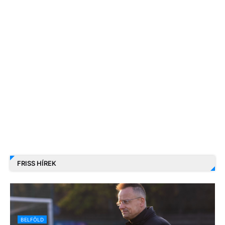
FRISS HÍREK
BELFÖLD