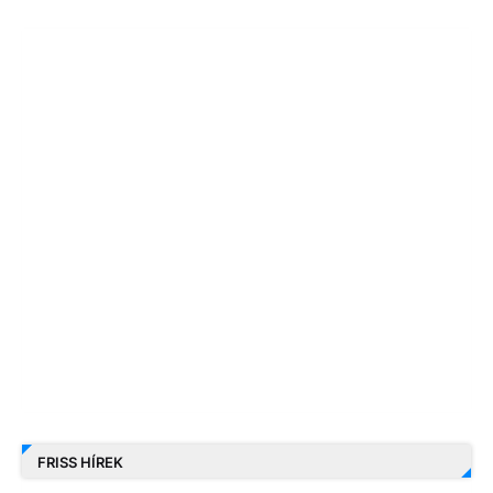
FRISS HÍREK