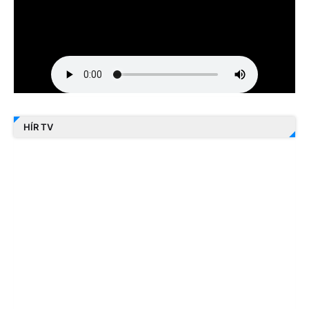
HÍR TV