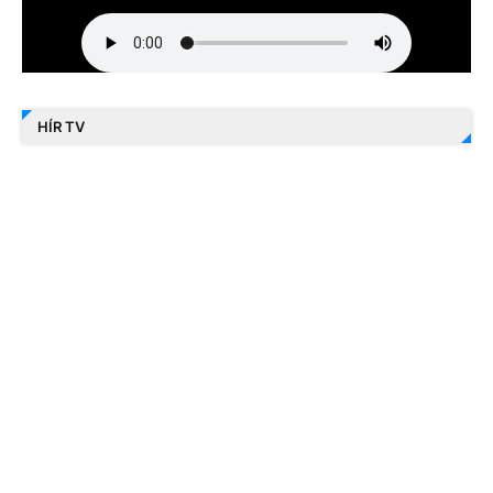
HÍR TV