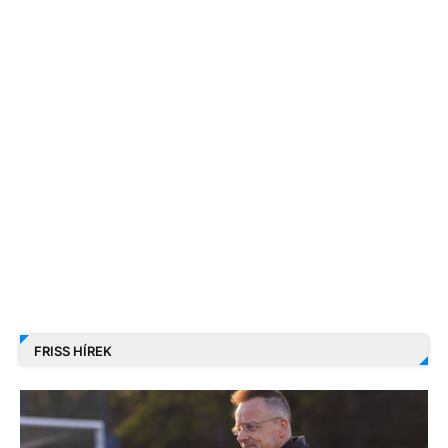
FRISS HÍREK