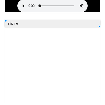
HÍR TV