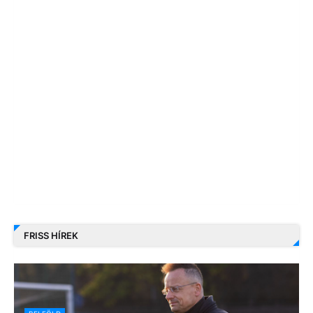
FRISS HÍREK