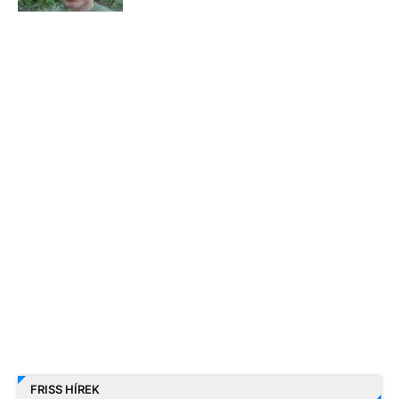
FRISS HÍREK