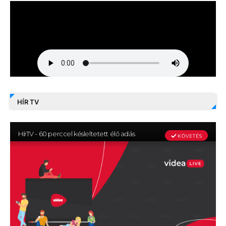
HÍR TV