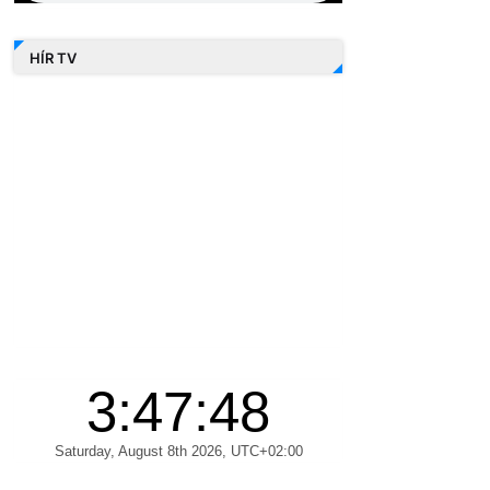
HÍR TV