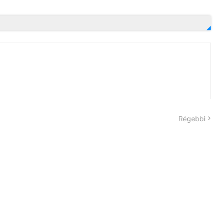
Régebbi