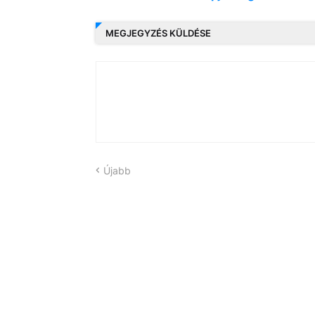
MEGJEGYZÉS KÜLDÉSE
Újabb