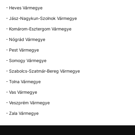
- Heves Vármegye
- Jász-Nagykun-Szolnok Vármegye
- Komárom-Esztergom Vármegye
- Nógrád Vármegye
- Pest Vármegye
- Somogy Vármegye
- Szabolcs-Szatmár-Bereg Vármegye
- Tolna Vármegye
- Vas Vármegye
- Veszprém Vármegye
- Zala Vármegye