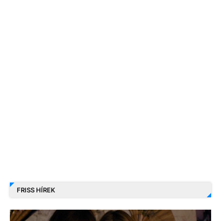
FRISS HÍREK