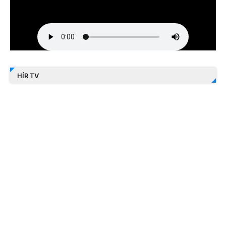
HÍR TV