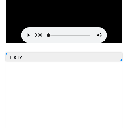
HÍR TV