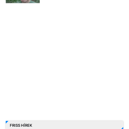
FRISS HÍREK