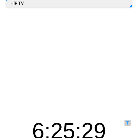
HÍR TV