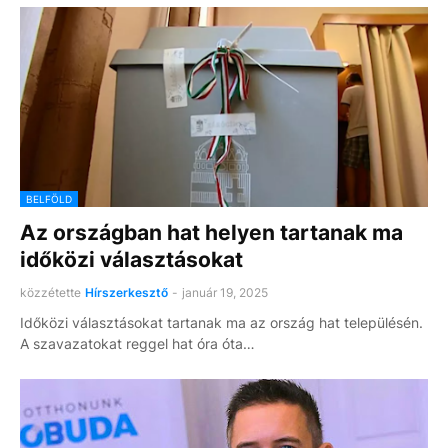
BELFÖLD
Az országban hat helyen tartanak ma
időközi választásokat
közzétette
Hírszerkesztő
-
január 19, 2025
Időközi választásokat tartanak ma az ország hat településén.
A szavazatokat reggel hat óra óta…