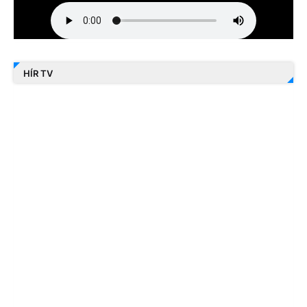
HÍR TV