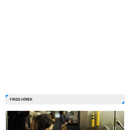
FRISS HÍREK