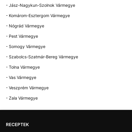
- Jász-Nagykun-Szolnok Vármegye
- Komárom-Esztergom Vármegye
- Nógrád Vármegye
- Pest Vármegye
- Somogy Vármegye
- Szabolcs-Szatmár-Bereg Vármegye
- Tolna Vármegye
- Vas Vármegye
- Veszprém Vármegye
- Zala Vármegye
RECEPTEK