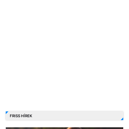
FRISS HÍREK