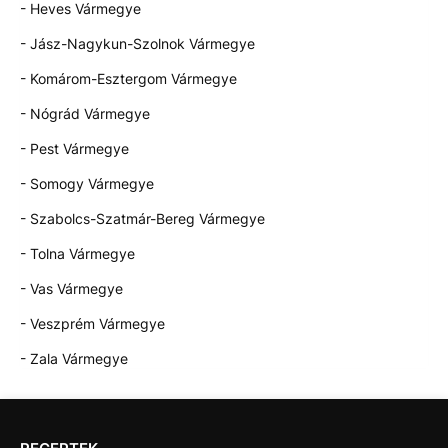
- Heves Vármegye
- Jász-Nagykun-Szolnok Vármegye
- Komárom-Esztergom Vármegye
- Nógrád Vármegye
- Pest Vármegye
- Somogy Vármegye
- Szabolcs-Szatmár-Bereg Vármegye
- Tolna Vármegye
- Vas Vármegye
- Veszprém Vármegye
- Zala Vármegye