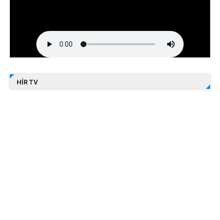
HÍR TV