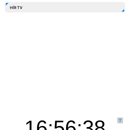
HÍR TV