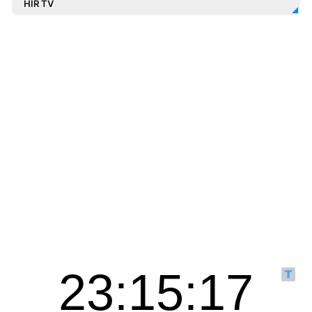
HÍR TV