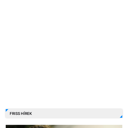
FRISS HÍREK