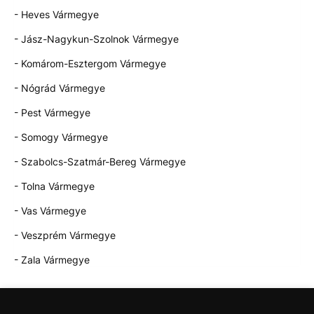
- Heves Vármegye
- Jász-Nagykun-Szolnok Vármegye
- Komárom-Esztergom Vármegye
- Nógrád Vármegye
- Pest Vármegye
- Somogy Vármegye
- Szabolcs-Szatmár-Bereg Vármegye
- Tolna Vármegye
- Vas Vármegye
- Veszprém Vármegye
- Zala Vármegye