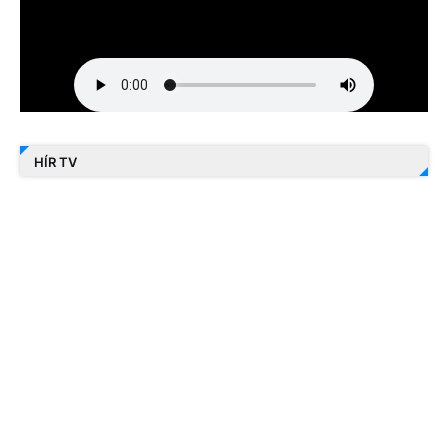
HÍR TV