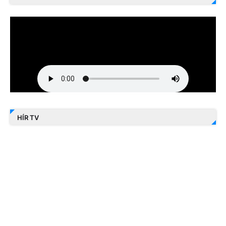
HÍR TV