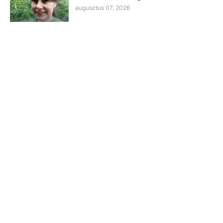
augusztus 07, 2026