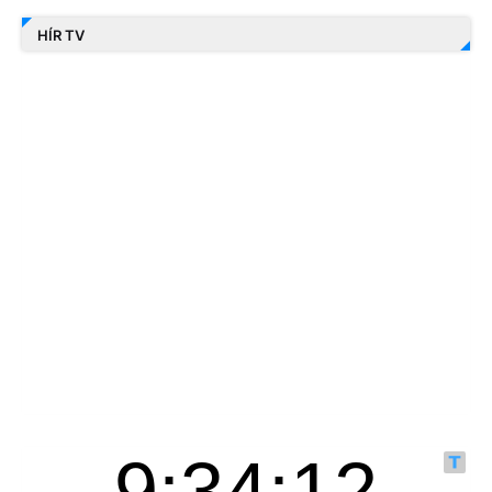
HÍR TV