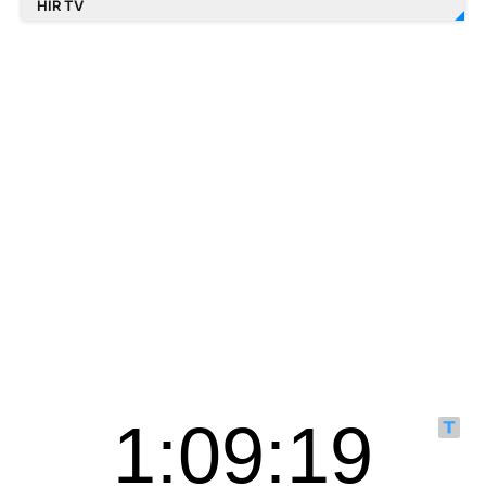
HÍR TV