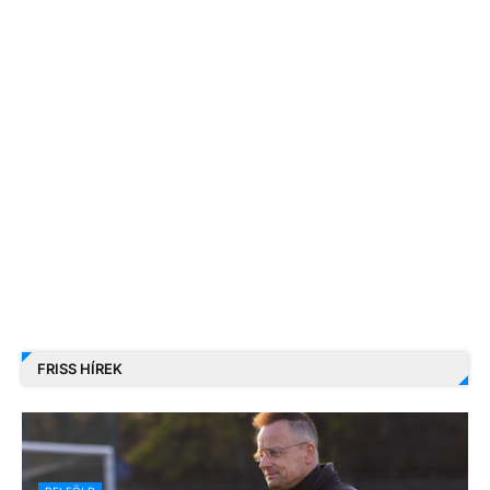
FRISS HÍREK