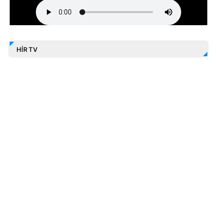
HÍR TV