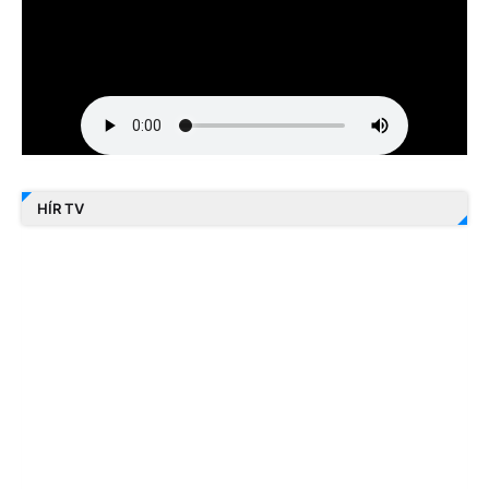
HÍR TV