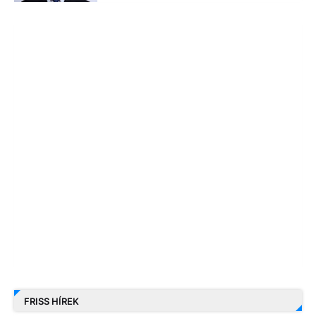
FRISS HÍREK