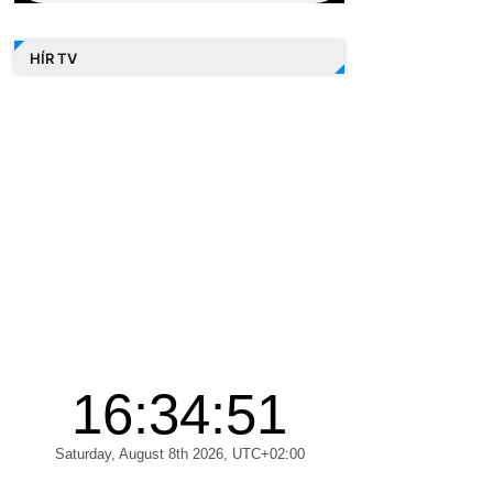
HÍR TV