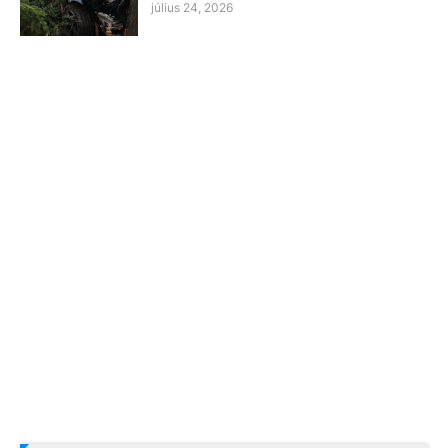
július 24, 2026