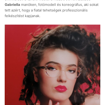
Gabriella
manöken, fotómodell és koreográfus, aki sokat
tett azért, hogy a fiatal tehetségek professzionális
felkészítést kapjanak.