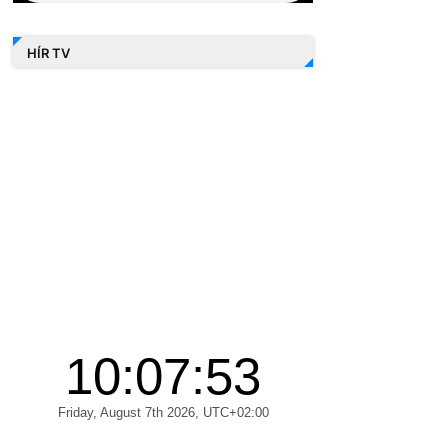
HÍR TV