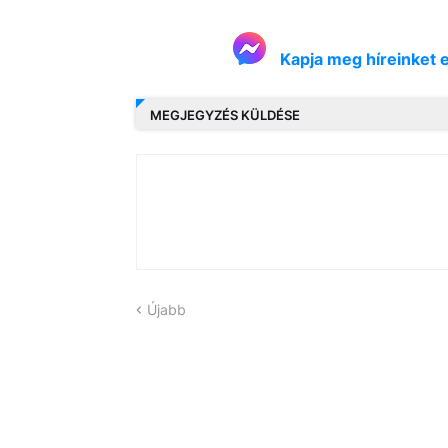
Kapja meg híreinket 
MEGJEGYZÉS KÜLDÉSE
Újabb