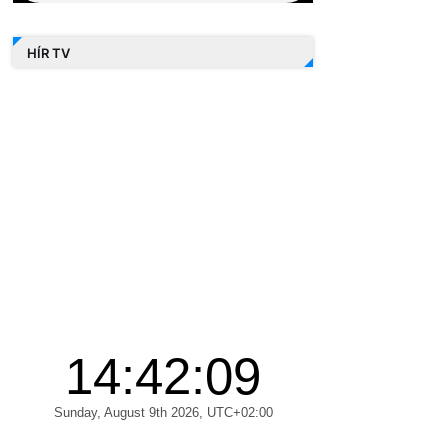
HÍR TV