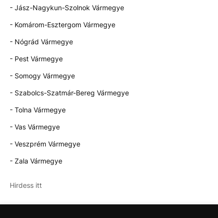
- Jász-Nagykun-Szolnok Vármegye
- Komárom-Esztergom Vármegye
- Nógrád Vármegye
- Pest Vármegye
- Somogy Vármegye
- Szabolcs-Szatmár-Bereg Vármegye
- Tolna Vármegye
- Vas Vármegye
- Veszprém Vármegye
- Zala Vármegye
Hirdess itt