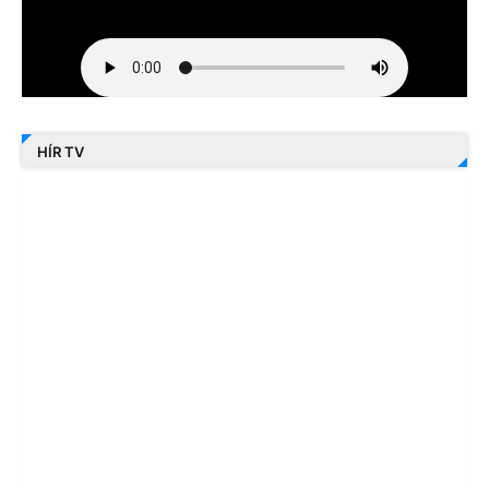
HÍR TV