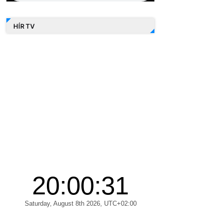
HÍR TV