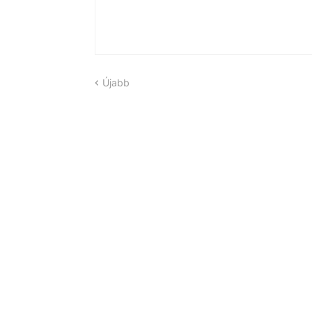
Újabb