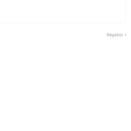
Régebbi