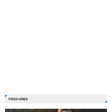
FRISS HÍREK