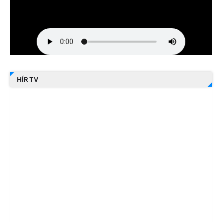
HÍR TV