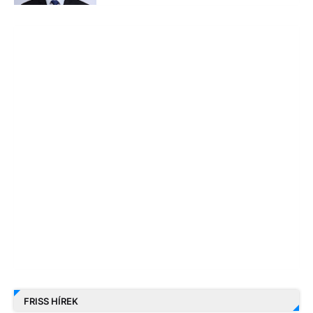
FRISS HÍREK