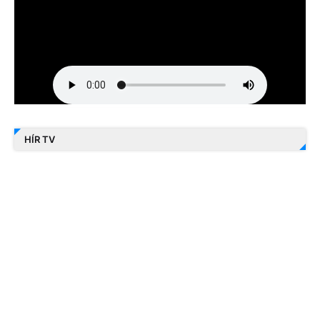
HÍR TV