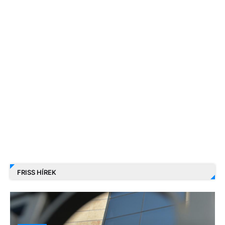
FRISS HÍREK