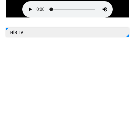
HÍR TV