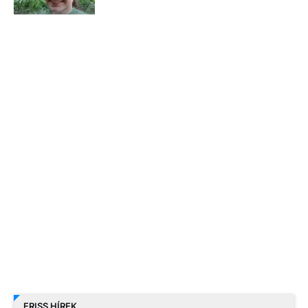
FRISS HÍREK