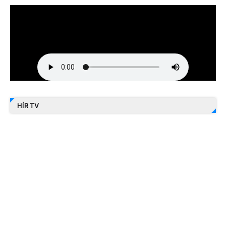
HÍR TV