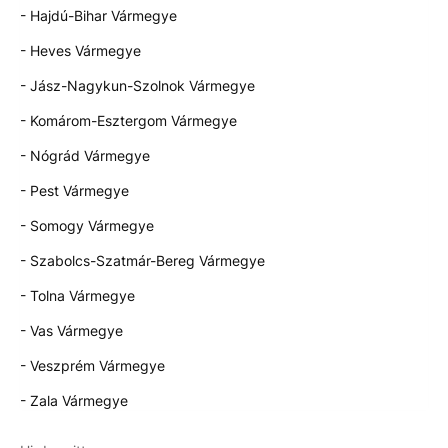
- Hajdú-Bihar Vármegye
- Heves Vármegye
- Jász-Nagykun-Szolnok Vármegye
- Komárom-Esztergom Vármegye
- Nógrád Vármegye
- Pest Vármegye
- Somogy Vármegye
- Szabolcs-Szatmár-Bereg Vármegye
- Tolna Vármegye
- Vas Vármegye
- Veszprém Vármegye
- Zala Vármegye