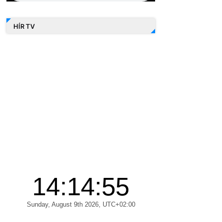
HÍR TV