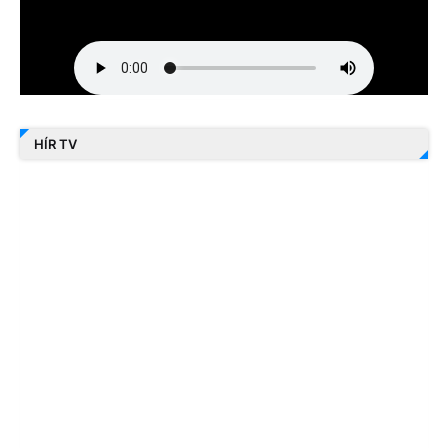
HÍR TV