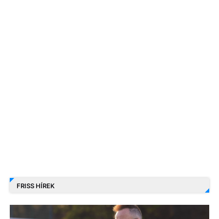
FRISS HÍREK