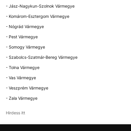
- Jász-Nagykun-Szolnok Vármegye
- Komárom-Esztergom Vármegye
- Nógrád Vármegye
- Pest Vármegye
- Somogy Vármegye
- Szabolcs-Szatmár-Bereg Vármegye
- Tolna Vármegye
- Vas Vármegye
- Veszprém Vármegye
- Zala Vármegye
Hirdess itt