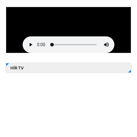
HÍR TV