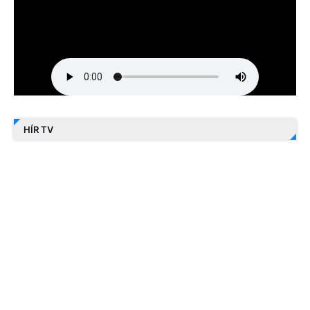
HÍR TV