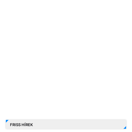
FRISS HÍREK