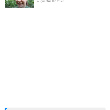
augusztus 07, 2026