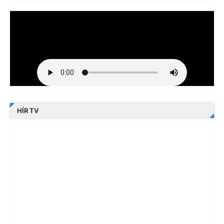
HÍR TV