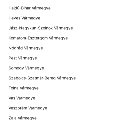
- Hajdú-Bihar Vármegye
- Heves Vármegye
- Jász-Nagykun-Szolnok Vármegye
- Komárom-Esztergom Vármegye
- Nógrád Vármegye
- Pest Vármegye
- Somogy Vármegye
- Szabolcs-Szatmár-Bereg Vármegye
- Tolna Vármegye
- Vas Vármegye
- Veszprém Vármegye
- Zala Vármegye