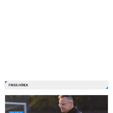
FRISS HÍREK