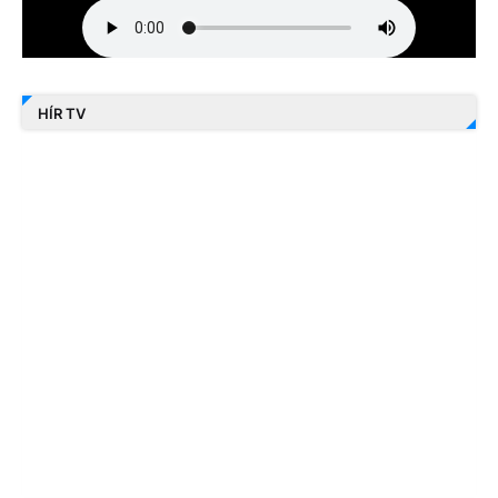
HÍR TV