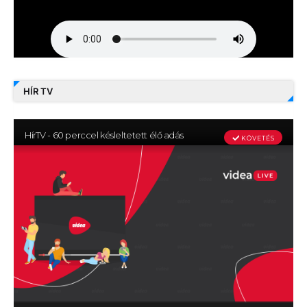
HÍR TV