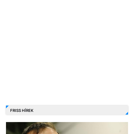
FRISS HÍREK