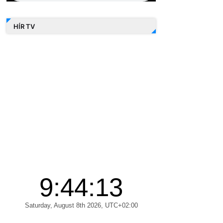
HÍR TV