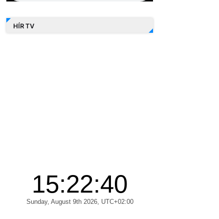
HÍR TV