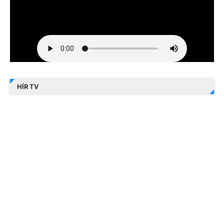
HÍR TV