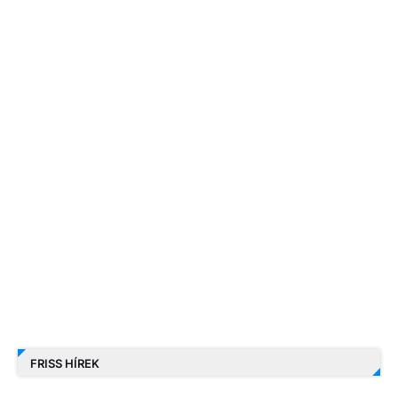
FRISS HÍREK