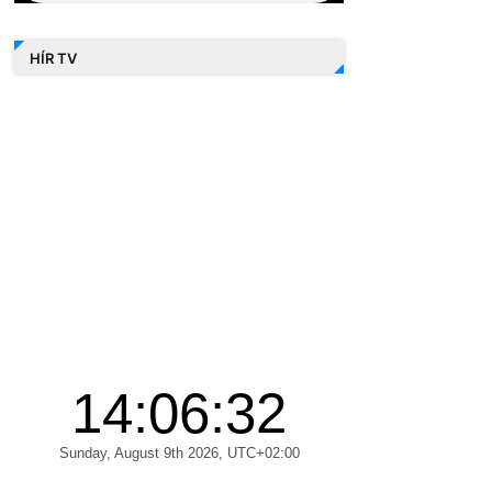
HÍR TV