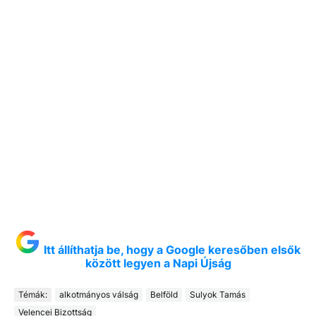
Itt állíthatja be, hogy a Google keresőben elsők
között legyen a Napi Újság
Témák:
alkotmányos válság
Belföld
Sulyok Tamás
Velencei Bizottság