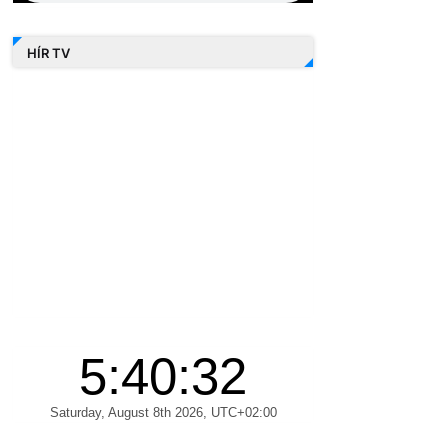
HÍR TV