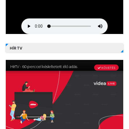
HÍR TV