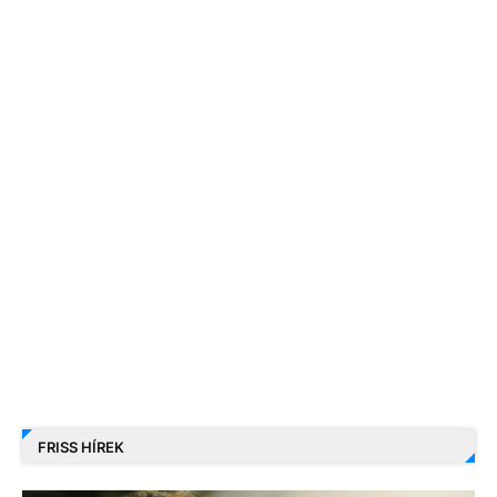
FRISS HÍREK