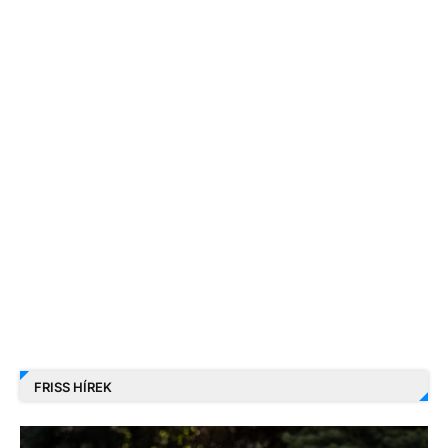
FRISS HÍREK