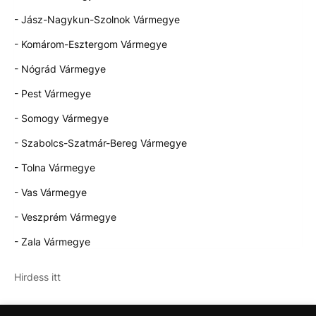
- Jász-Nagykun-Szolnok Vármegye
- Komárom-Esztergom Vármegye
- Nógrád Vármegye
- Pest Vármegye
- Somogy Vármegye
- Szabolcs-Szatmár-Bereg Vármegye
- Tolna Vármegye
- Vas Vármegye
- Veszprém Vármegye
- Zala Vármegye
Hirdess itt