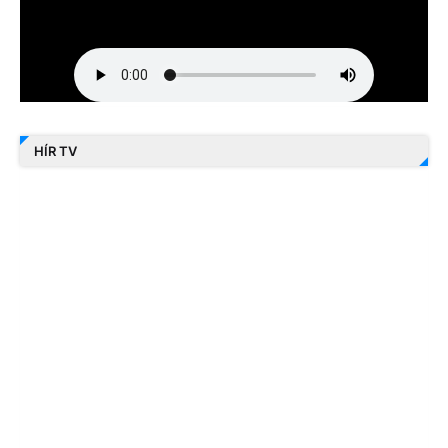
HÍR TV