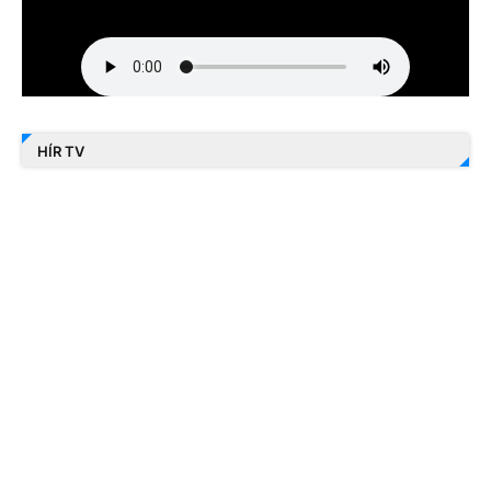
HÍR TV