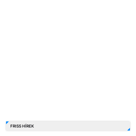
FRISS HÍREK