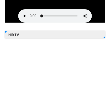
HÍR TV