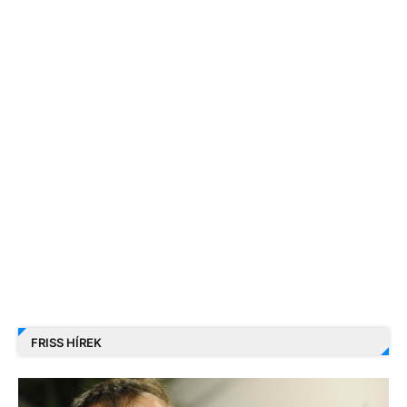
FRISS HÍREK