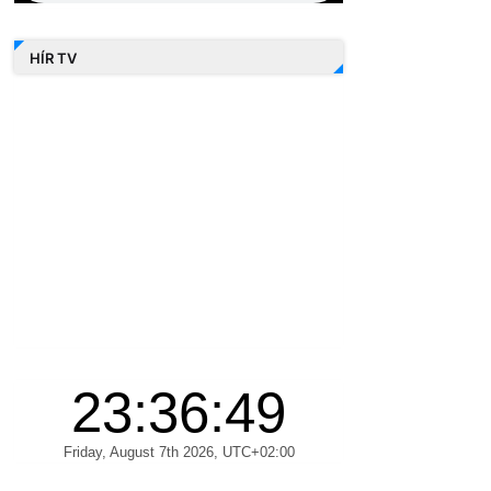
HÍR TV