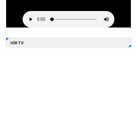
HÍR TV