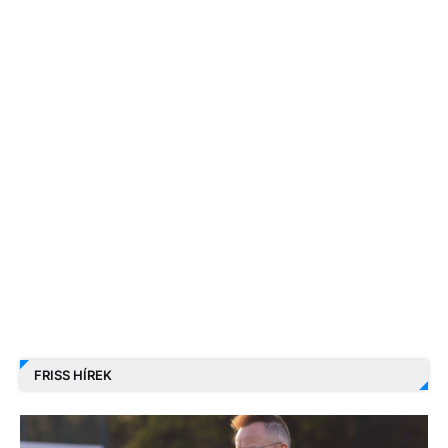
FRISS HÍREK