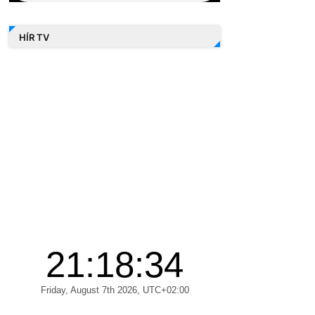
HÍR TV